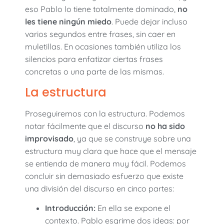
eso Pablo lo tiene totalmente dominado,
no
les tiene ningún miedo
. Puede dejar incluso
varios segundos entre frases, sin caer en
muletillas. En ocasiones también utiliza los
silencios para enfatizar ciertas frases
concretas o una parte de las mismas.
La estructura
Proseguiremos con la estructura. Podemos
notar fácilmente que el discurso
no ha sido
improvisado
, ya que se construye sobre una
estructura muy clara que hace que el mensaje
se entienda de manera muy fácil. Podemos
concluir sin demasiado esfuerzo que existe
una división del discurso en cinco partes:
Introducción:
En ella se expone el
contexto. Pablo esgrime dos ideas: por