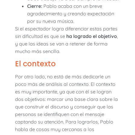
Cierre:
Pablo acaba con un breve
agradecimiento y creando expectación
por su nueva música.
Si el espectador logra diferenciar estas partes
sin dificultad es que se
ha logrado el objetivo
,
y que las ideas se van a retener de forma
mucho más sencilla.
El contexto
Por otro lado, no está de más dedicarle un
poco más de análisis al contexto. El contexto
es muy importante, ya que con él se logran
dos objetivos: marcar una base clara sobre la
que construir el discurso y conseguir que las
personas se identifiquen con el mensaje
captando su atención. Para lograrlos, Pablo
habla de cosas muy cercanas a los