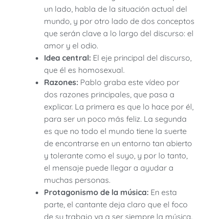
un lado, habla de la situación actual del
mundo, y por otro lado de dos conceptos
que serán clave a lo largo del discurso: el
amor y el odio.
Idea central:
El eje principal del discurso,
que él es homosexual.
Razones:
Pablo graba este vídeo por
dos razones principales, que pasa a
explicar. La primera es que lo hace por él,
para ser un poco más feliz. La segunda
es que no todo el mundo tiene la suerte
de encontrarse en un entorno tan abierto
y tolerante como el suyo, y por lo tanto,
el mensaje puede llegar a ayudar a
muchas personas.
Protagonismo de la música:
En esta
parte, el cantante deja claro que el foco
de su trabajo va a ser siempre la música.