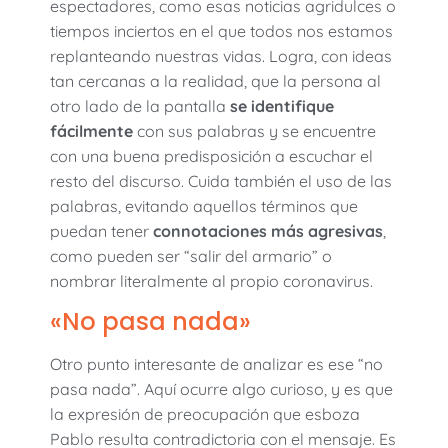
espectadores, como esas noticias agridulces o
tiempos inciertos en el que todos nos estamos
replanteando nuestras vidas. Logra, con ideas
tan cercanas a la realidad, que la persona al
otro lado de la pantalla
se identifique
fácilmente
con sus palabras y se encuentre
con una buena predisposición a escuchar el
resto del discurso. Cuida también el uso de las
palabras, evitando aquellos términos que
puedan tener
connotaciones más agresivas
,
como pueden ser “salir del armario” o
nombrar literalmente al propio coronavirus.
«No pasa nada»
Otro punto interesante de analizar es ese “no
pasa nada”. Aquí ocurre algo curioso, y es que
la expresión de preocupación que esboza
Pablo resulta contradictoria con el mensaje. Es