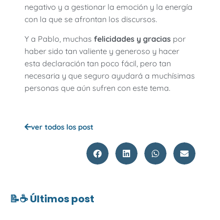
negativo y a gestionar la emoción y la energía
con la que se afrontan los discursos.
Y a Pablo, muchas
felicidades y gracias
por
haber sido tan valiente y generoso y hacer
esta declaración tan poco fácil, pero tan
necesaria y que seguro ayudará a muchísimas
personas que aún sufren con este tema.
ver todos los post
📝☕ Últimos post