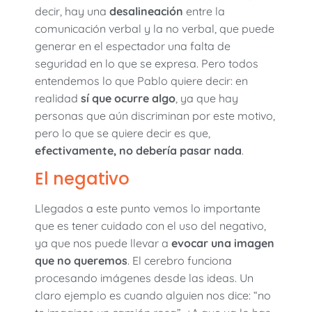
decir, hay una
desalineación
entre la
comunicación verbal y la no verbal, que puede
generar en el espectador una falta de
seguridad en lo que se expresa. Pero todos
entendemos lo que Pablo quiere decir: en
realidad
sí que ocurre algo
, ya que hay
personas que aún discriminan por este motivo,
pero lo que se quiere decir es que,
efectivamente, no debería pasar nada
.
El negativo
Llegados a este punto vemos lo importante
que es tener cuidado con el uso del negativo,
ya que nos puede llevar a
evocar una imagen
que no queremos
. El cerebro funciona
procesando imágenes desde las ideas. Un
claro ejemplo es cuando alguien nos dice: “no