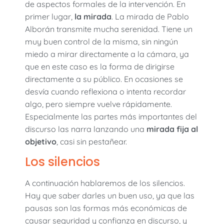
de aspectos formales de la intervención. En
primer lugar,
la mirada
. La mirada de Pablo
Alborán transmite mucha serenidad. Tiene un
muy buen control de la misma, sin ningún
miedo a mirar directamente a la cámara, ya
que en este caso es la forma de dirigirse
directamente a su público. En ocasiones se
desvía cuando reflexiona o intenta recordar
algo, pero siempre vuelve rápidamente.
Especialmente las partes más importantes del
discurso las narra lanzando una
mirada fija al
objetivo
, casi sin pestañear.
Los silencios
A continuación hablaremos de los silencios.
Hay que saber darles un buen uso, ya que las
pausas son las formas más económicas de
causar seguridad y confianza en discurso, y