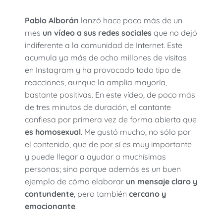
Pablo Alborán
lanzó hace poco más de un
mes
un vídeo a sus redes
sociales
que no dejó
indiferente a la comunidad de Internet. Este
acumula ya más de ocho millones de visitas
en Instagram y ha provocado todo tipo de
reacciones, aunque la amplia mayoría,
bastante positivas. En este vídeo, de poco más
de tres minutos de duración, el cantante
confiesa por primera vez de forma abierta que
es homosexual
. Me gustó mucho, no sólo por
el contenido, que de por sí es muy importante
y puede llegar a ayudar a muchísimas
personas; sino porque además es un buen
ejemplo de cómo elaborar
un mensaje claro y
contundente
, pero también
cercano y
emocionante
.