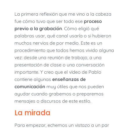
La primera reflexión que me vino a la cabeza
fue cómo tuvo que ser todo ese
proceso
previo a la grabaci
ón
. Cómo eligió qué
palabras usar, qué canal usaría o si hubieron
muchos nervios de por medio. Este es un
procedimiento que todos hemos vivido alguna
vez: desde una reunión de trabajo, a una
presentación de clase o una conversación
importante. Y creo que el vídeo de Pablo
contiene algunas
enseñanzas de
comunicación
muy útiles que nos pueden
ayudar cuando grabemos o preparemos
mensajes o discursos de este estilo.
La mirada
Para empezar, echemos un vistazo a un par