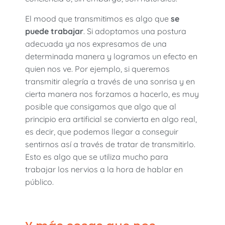
El mood que transmitimos es algo que
se
puede trabajar
. Si adoptamos una postura
adecuada ya nos expresamos de una
determinada manera y logramos un efecto en
quien nos ve. Por ejemplo, si queremos
transmitir alegría a través de una sonrisa y en
cierta manera nos forzamos a hacerlo, es muy
posible que consigamos que algo que al
principio era artificial se convierta en algo real,
es decir, que podemos llegar a conseguir
sentirnos así a través de tratar de transmitirlo.
Esto es algo que se utiliza mucho para
trabajar los nervios a la hora de hablar en
público.