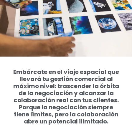
Embárcate en el viaje espacial que
llevará tu gestión comercial al
máximo nivel: trascender la órbita
de la negociación y alcanzar la
colaboración real con tus clientes.
Porque la negociación siempre
tiene límites, pero la colaboración
abre un potencial ilimitado.