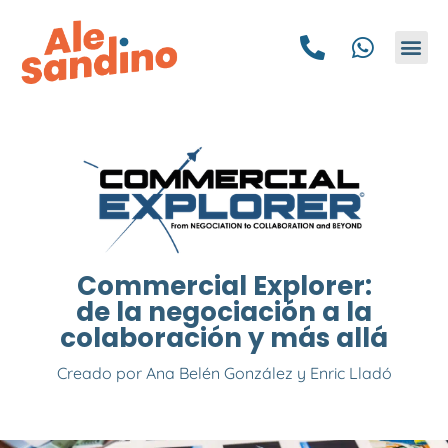
HAZ
Commercial Explorer:
de la negociación a la
colaboración y más allá
Creado por Ana Belén González y Enric Lladó